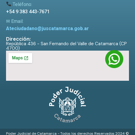
Teléfono:
+54 9 383 443-7671
✉ Email:
Ateciudadano@juscatamarca.gob.ar
Dirección:
República 436 - San Fernando del Valle de Catamarca (CP
4700)
Poder Judicial de Catamarca - Todos los derechos Reservados 2024 ©