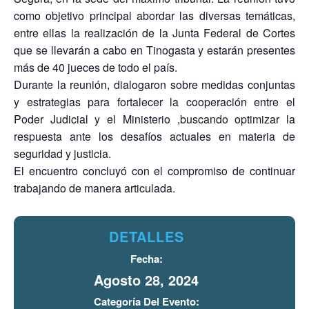
como objetivo principal abordar las diversas temáticas,
entre ellas la realización de la Junta Federal de Cortes
que se llevarán a cabo en Tinogasta y estarán presentes
más de 40 jueces de todo el país.
Durante la reunión, dialogaron sobre medidas conjuntas
y estrategias para fortalecer la cooperación entre el
Poder Judicial y el Ministerio ,buscando optimizar la
respuesta ante los desafíos actuales en materia de
seguridad y justicia.
El encuentro concluyó con el compromiso de continuar
trabajando de manera articulada.
DETALLES
Fecha:
Agosto 28, 2024
Categoría Del Evento: