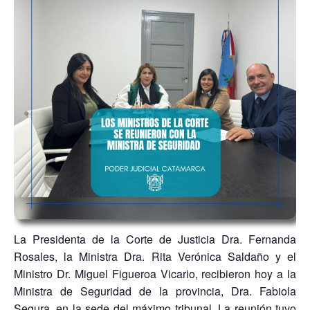
La Presidenta de la Corte de Justicia Dra. Fernanda
Rosales, la Ministra Dra. Rita Verónica Saldaño y el
Ministro Dr. Miguel Figueroa Vicario, recibieron hoy a la
Ministra de Seguridad de la provincia, Dra. Fabiola
Segura, en la sede del máximo tribunal. La reunión tuvo