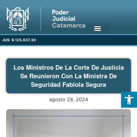
JUS: $ 125.637,30
Los Ministros De La Corte De Justicia
Se Reunieron Con La Ministra De
Seguridad Fabiola Segura
Open
agosto 28, 2024