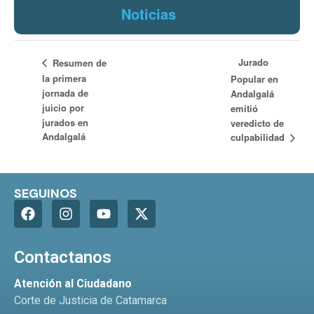
Noticias
Jurado
Resumen de
la primera
Popular en
jornada de
Andalgalá
juicio por
emitió
jurados en
veredicto de
Andalgalá
culpabilidad
SEGUINOS
Contactanos
Atención al Ciudadano
Corte de Justicia de Catamarca