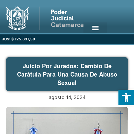
JUS: $ 125.637,30
Juicio Por Jurados: Cambio De
Carátula Para Una Causa De Abuso
Sexual
Open
agosto 14, 2024