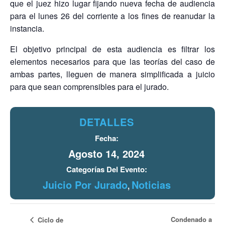
que el juez hizo lugar fijando nueva fecha de audiencia
para el lunes 26 del corriente a los fines de reanudar la
instancia.
El objetivo principal de esta audiencia es filtrar los
elementos necesarios para que las teorías del caso de
ambas partes, lleguen de manera simplificada a juicio
para que sean comprensibles para el jurado.
DETALLES
Fecha:
Agosto 14, 2024
Categorías Del Evento:
Juicio Por Jurado
Noticias
,
Condenado a
Ciclo de