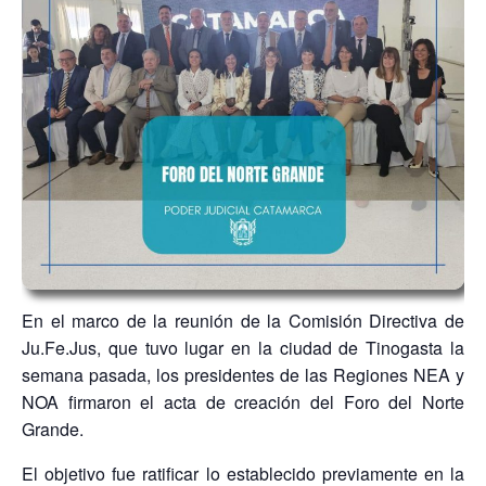
En el marco de la reunión de la Comisión Directiva de
Ju.Fe.Jus, que tuvo lugar en la ciudad de Tinogasta la
semana pasada, los presidentes de las Regiones NEA y
NOA firmaron el acta de creación del Foro del Norte
Grande.
El objetivo fue ratificar lo establecido previamente en la