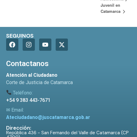
Juvenil en
Catamarca
SEGUINOS
Contactanos
Atención al Ciudadano
Corte de Justicia de Catamarca
Teléfono:
+54 9 383 443-7671
✉ Email:
Ateciudadano@juscatamarca.gob.ar
Dirección:
República 436 - San Fernando del Valle de Catamarca (CP