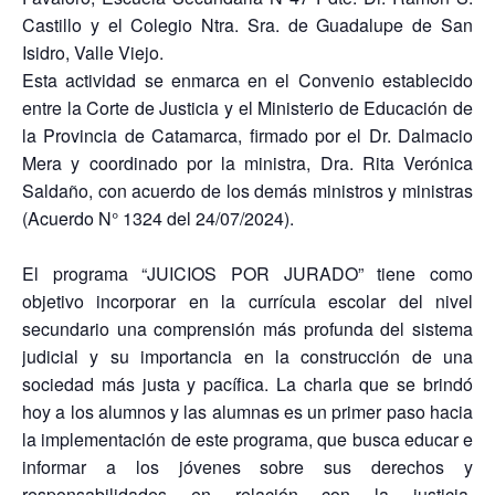
Castillo y el Colegio Ntra. Sra. de Guadalupe de San
Isidro, Valle Viejo.
Esta actividad se enmarca en el Convenio establecido
entre la Corte de Justicia y el Ministerio de Educación de
la Provincia de Catamarca, firmado por el Dr. Dalmacio
Mera y coordinado por la ministra, Dra. Rita Verónica
Saldaño, con acuerdo de los demás ministros y ministras
(Acuerdo N° 1324 del 24/07/2024).
El programa “JUICIOS POR JURADO” tiene como
objetivo incorporar en la currícula escolar del nivel
secundario una comprensión más profunda del sistema
judicial y su importancia en la construcción de una
sociedad más justa y pacífica. La charla que se brindó
hoy a los alumnos y las alumnas es un primer paso hacia
la implementación de este programa, que busca educar e
informar a los jóvenes sobre sus derechos y
responsabilidades en relación con la justicia,