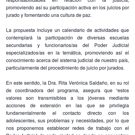
promoviendo así su participación activa en los juicios por
jurado y fomentando una cultura de paz.
La propuesta incluye un calendario de actividades que
contemplará la participación de diversas escuelas
secundarias y funcionarios/as del Poder Judicial
especializados/as en la temática, promoviendo así el
conocimiento acerca del sistema judicial de nuestro país,
particularmente del procedimiento de juicio por jurados.
En este sentido, la Dra. Rita Verónica Saldaño, en su rol
de coordinadora del programa, asegura que “estos
valores son transmisibles a los jóvenes mediante
acciones de extensión en las que se privilegia
fundamentalmente el contacto directo con los
adolescentes, sus problemas y necesidades, por lo que
nos proponemos establecer redes de trabajo con el