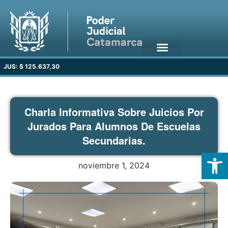
JUS: $ 125.637,30
Charla Informativa Sobre Juicios Por
Jurados Para Alumnos De Escuelas
Secundarias.
Open
noviembre 1, 2024