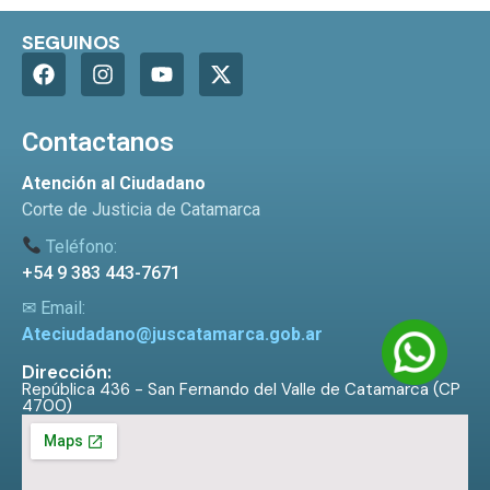
SEGUINOS
Contactanos
Atención al Ciudadano
Corte de Justicia de Catamarca
Teléfono:
+54 9 383 443-7671
✉ Email:
Ateciudadano@juscatamarca.gob.ar
Dirección:
República 436 - San Fernando del Valle de Catamarca (CP
4700)